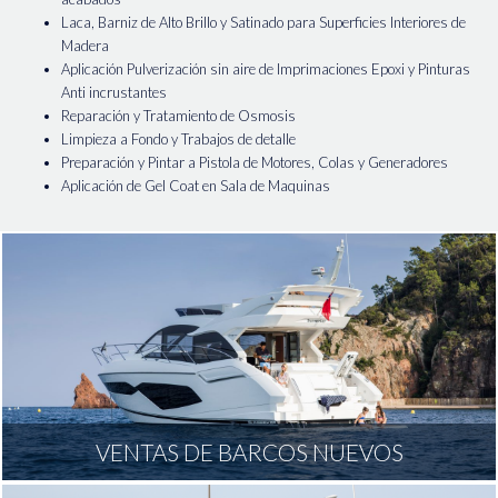
Laca, Barniz de Alto Brillo y Satinado para Superficies Interiores de
Madera
Aplicación Pulverización sin aire de Imprimaciones Epoxi y Pinturas
Anti incrustantes
Reparación y Tratamiento de Osmosis
Limpieza a Fondo y Trabajos de detalle
Preparación y Pintar a Pistola de Motores, Colas y Generadores
Aplicación de Gel Coat en Sala de Maquinas
VENTAS DE BARCOS NUEVOS