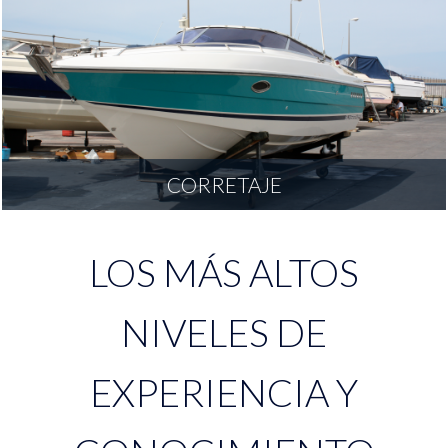
CORRETAJE
LOS MÁS ALTOS
NIVELES DE
EXPERIENCIA Y