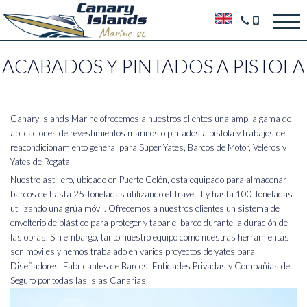
ACABADOS Y PINTADOS A PISTOLA
Canary Islands Marine ofrecemos a nuestros clientes una amplia gama de
aplicaciones de revestimientos marinos o pintados a pistola y trabajos de
reacondicionamiento general para Super Yates, Barcos de Motor, Veleros y
Yates de Regata
Nuestro astillero, ubicado en Puerto Colón, está equipado para almacenar
barcos de hasta 25 Toneladas utilizando el Travelift y hasta 100 Toneladas
utilizando una grúa móvil. Ofrecemos a nuestros clientes un sistema de
envoltorio de plástico para proteger y tapar el barco durante la duración de
las obras. Sin embargo, tanto nuestro equipo como nuestras herramientas
son móviles y hemos trabajado en varios proyectos de yates para
Diseñadores, Fabricantes de Barcos, Entidades Privadas y Compañías de
Seguro por todas las Islas Canarias.