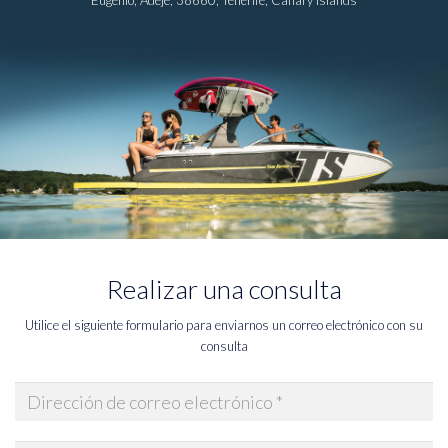
Realizar una consulta
Utilice el siguiente formulario para enviarnos un correo electrónico con su
consulta